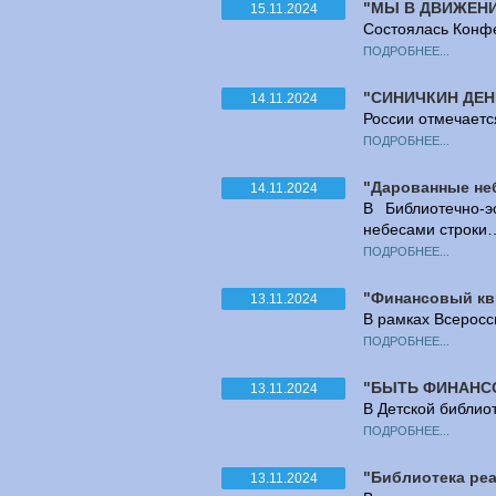
"МЫ В ДВИЖЕН
15.11.2024
Состоялась Конфе
ПОДРОБНЕЕ...
"СИНИЧКИН ДЕН
14.11.2024
России отмечаетс
ПОДРОБНЕЕ...
"Дарованные не
14.11.2024
В Библиотечно-э
небесами строки
ПОДРОБНЕЕ...
"Финансовый кв
13.11.2024
В рамках Всеросс
ПОДРОБНЕЕ...
"БЫТЬ ФИНАНС
13.11.2024
В Детской библио
ПОДРОБНЕЕ...
"Библиотека реа
13.11.2024