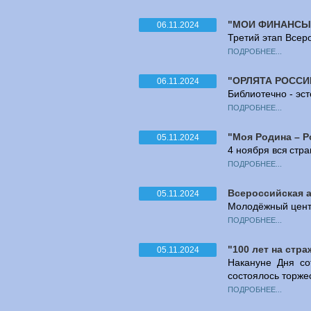
"МОИ ФИНАНСЫ
06.11.2024
Третий этап Всер
ПОДРОБНЕЕ...
"ОРЛЯТА РОССИ
06.11.2024
Библиотечно - эс
ПОДРОБНЕЕ...
"Моя Родина – Р
05.11.2024
4 ноября вся стр
ПОДРОБНЕЕ...
Всероссийская а
05.11.2024
Молодёжный центр
ПОДРОБНЕЕ...
"100 лет на стр
05.11.2024
Накануне Дня со
состоялось торже
ПОДРОБНЕЕ...