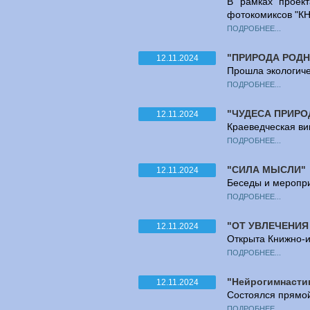
В рамках проект
фотокомиксов "К
ПОДРОБНЕЕ...
"ПРИРОДА РОДН
12.11.2024
Прошла экологиче
ПОДРОБНЕЕ...
"ЧУДЕСА ПРИР
12.11.2024
Краеведческая ви
ПОДРОБНЕЕ...
"СИЛА МЫСЛИ"
12.11.2024
Беседы и меропри
ПОДРОБНЕЕ...
"ОТ УВЛЕЧЕНИЯ
12.11.2024
Открыта Книжно-и
ПОДРОБНЕЕ...
"Нейрогимнастик
12.11.2024
Состоялся прямой
ПОДРОБНЕЕ...