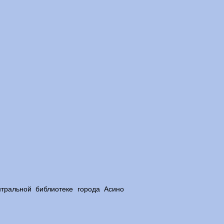
тральной библиотеке города Асино