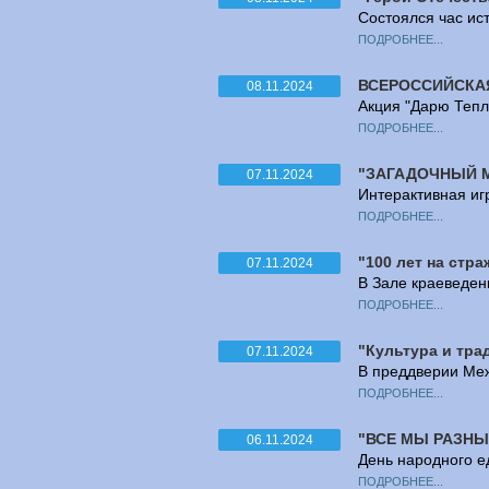
Состоялся час ист
ПОДРОБНЕЕ...
ВСЕРОССИЙСКАЯ
08.11.2024
Акция "Дарю Тепл
ПОДРОБНЕЕ...
"ЗАГАДОЧНЫЙ 
07.11.2024
Интерактивная иг
ПОДРОБНЕЕ...
"100 лет на стр
07.11.2024
В Зале краеведен
ПОДРОБНЕЕ...
"Культура и тра
07.11.2024
В преддверии Меж
ПОДРОБНЕЕ...
"ВСЕ МЫ РАЗНЫ
06.11.2024
День народного е
ПОДРОБНЕЕ...