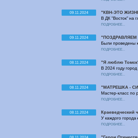
"КВН-ЭТО ЖИЗН
09.11.2024
В ДК "Восток" на 
ПОДРОБНЕЕ...
"ПОЗДРАВЛЯЕМ 
09.11.2024
Были проведены к
ПОДРОБНЕЕ...
"Я люблю Томск
08.11.2024
В 2024 году горо
ПОДРОБНЕЕ...
"МАТРЕШКА - С
08.11.2024
Мастер-класс по 
ПОДРОБНЕЕ...
Краеведческий ч
08.11.2024
У каждого города 
ПОДРОБНЕЕ...
"Герои Отечеств
08.11.2024