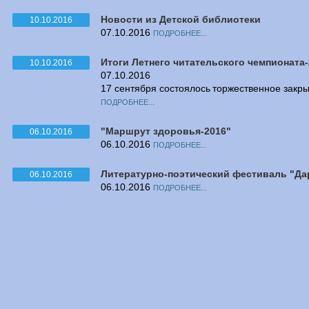
Новости из Детской библиотеки
10.10.2016
07.10.2016
ПОДРОБНЕЕ...
Итоги Летнего читательского чемпионата
10.10.2016
07.10.2016
17 сентября состоялось торжественное закр
ПОДРОБНЕЕ...
"Маршрут здоровья-2016"
06.10.2016
06.10.2016
ПОДРОБНЕЕ...
Литературно-поэтический фестиваль "Дар
06.10.2016
06.10.2016
ПОДРОБНЕЕ...