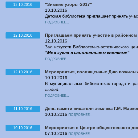
"Зимние узоры-2017"
12.10.2016
13.10.2016
Детская библиотека приглашает принять уча
ПОДРОБНЕЕ...
Приглашаем принять участие в районном 
12.10.2016
12.10.2016
Зал искусств Библиотечно-эстетического це
"Моя кукла в национальном костюме"
.
ПОДРОБНЕЕ...
Мероприятия, посвященные Дню пожилы
12.10.2016
10.10.2016
В муниципальных библиотеках города и 
людей
.
ПОДРОБНЕЕ...
День памяти писателя-земляка Г.М. Марко
11.10.2016
10.10.2016
ПОДРОБНЕЕ...
Мероприятия в Центре общественного до
10.10.2016
07.10.2016
ПОДРОБНЕЕ...