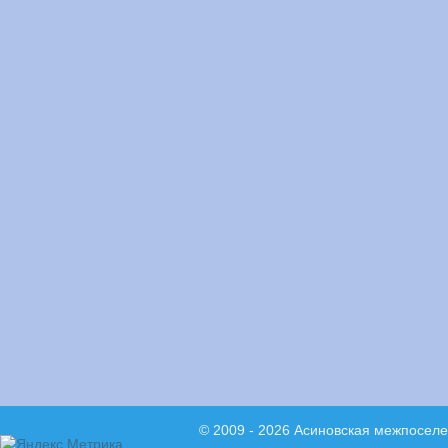
© 2009 - 2026 Асиновская межпосел