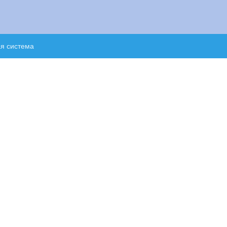
ая система