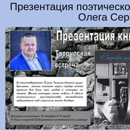
Презентация поэтическо
Олега Сер