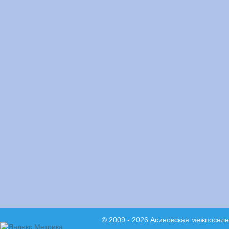
© 2009 - 2026 Асиновская межпосел