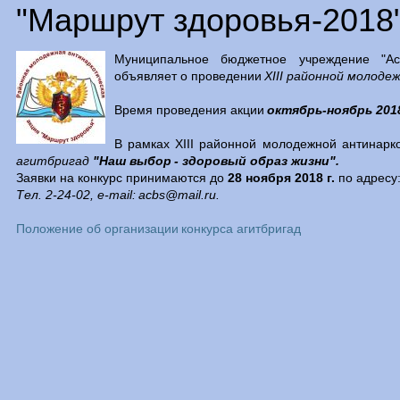
"Маршрут здоровья-2018
Муниципальное бюджетное учреждение "Аси
объявляет о проведении
XIII районной молод
Время проведения акции
октябрь-ноябрь 2018
В рамках XIII районной молодежной антинарк
агитбригад
"Наш выбор - здоровый образ жизни".
Заявки на конкурс принимаются до
28 ноября 2018 г.
по адресу
Тел. 2-24-02, e-mail: acbs@mail.ru.
Положение об организации конкурса агитбригад