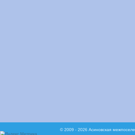
© 2009 - 2026 Асиновская межпосел