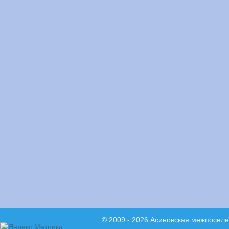
© 2009 - 2026 Асиновская межпосел