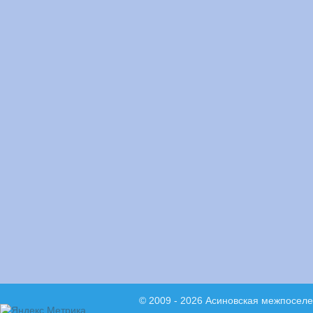
© 2009 - 2026 Асиновская межпосел