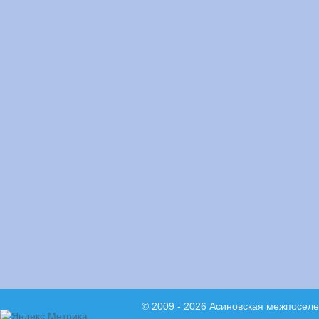
© 2009 - 2026 Асиновская межпосел