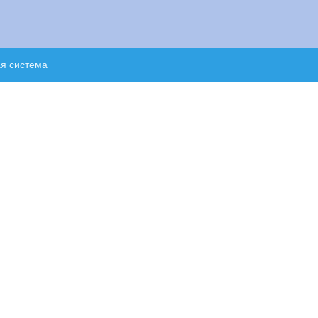
ая система