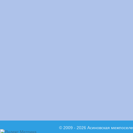
© 2009 - 2026 Асиновская межпосел