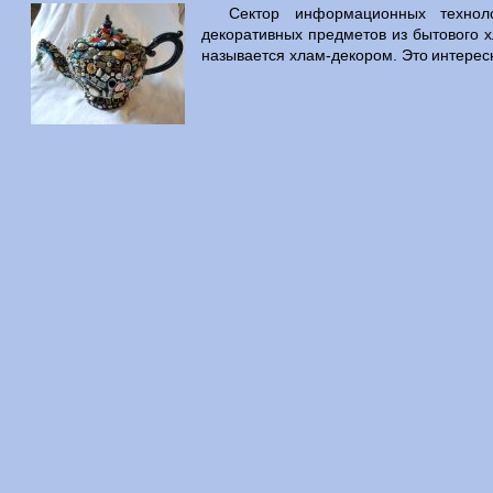
Сектор информационных технол
декоративных предметов из бытового 
называется хлам-декором. Это интерес