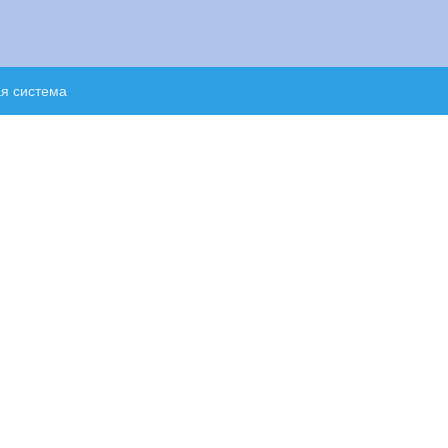
ая система